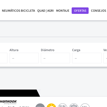
NEUMÁTICOS BICICLETA
QUAD | AGRI
MONTAJE
OFERTAS
CONSEJOS
Altura
Diámetro
Carga
Ve