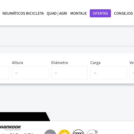
NEUMÁTICOS BICICLETA
QUAD | AGRI
MONTAJE
OFERTAS
CONSEJOS
Altura
Diámetro
Carga
Ve