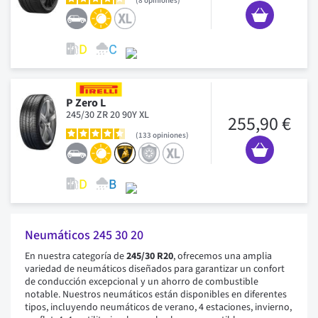
8
opiniones
P Zero L
245/30 ZR 20 90Y XL
255,90 €
133
opiniones
Neumáticos 245 30 20
En nuestra categoría de
245/30 R20
, ofrecemos una amplia
variedad de neumáticos diseñados para garantizar un confort
de conducción excepcional y un ahorro de combustible
notable. Nuestros neumáticos están disponibles en diferentes
tipos, incluyendo neumáticos de verano, 4 estaciones, invierno,