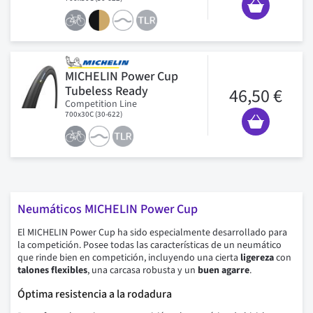
MICHELIN Power Cup
Tubeless Ready
46,50 €
Competition Line
700x30C (30-622)
Neumáticos MICHELIN Power Cup
El MICHELIN Power Cup ha sido especialmente desarrollado para
la competición. Posee todas las características de un neumático
que rinde bien en competición, incluyendo una cierta
ligereza
con
talones flexibles
, una carcasa robusta y un
buen agarre
.
Óptima resistencia a la rodadura