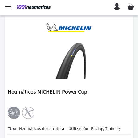
Mi ces
Neumáticos MICHELIN Power Cup
Tipo
: Neumáticos de carretera
Utilización
: Racing, Training