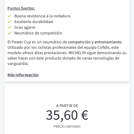
Puntos fuertes:
Buena resistencia a la rodadura
Excelente durabilidad
Gran agarre
Neumático de competición
El Power Cup es un neumático de
competición y entrenamiento
.
Utilizado por los ciclistas profesionales del equipo Cofidis, este
modelo ofrece altas prestaciones. MICHELIN sigue demostrando su
saber hacer con este producto dotado de varias tecnologías de
vanguardia.
Más información
A PARTIR DE
35,60 €
PRECIO UNITARIO