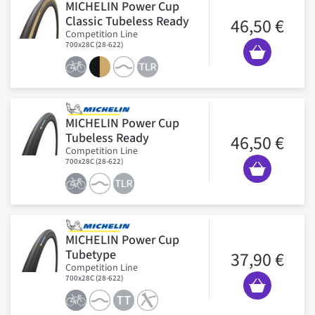
MICHELIN Power Cup
Classic Tubeless Ready
46,50 €
Competition Line
700x28C (28-622)
MICHELIN Power Cup
Tubeless Ready
46,50 €
Competition Line
700x28C (28-622)
MICHELIN Power Cup
Tubetype
37,90 €
Competition Line
700x28C (28-622)