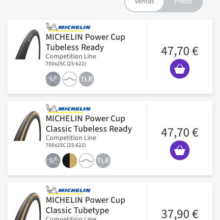
MICHELIN Power Cup
Tubeless Ready
47,70 €
Competition Line
700x25C (25-622)
MICHELIN Power Cup
Classic Tubeless Ready
47,70 €
Competition Line
700x25C (25-622)
MICHELIN Power Cup
Classic Tubetype
37,90 €
Competition Line