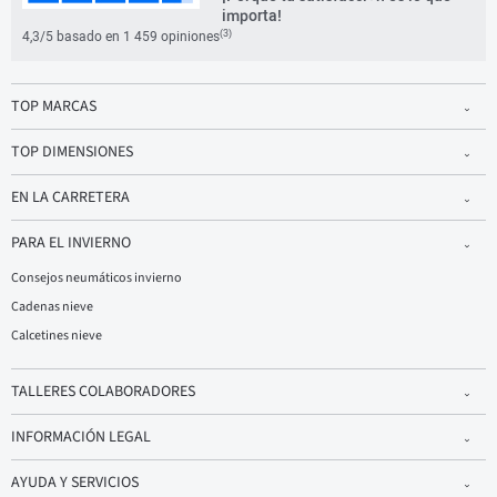
importa!
(3)
4,3/5 basado en 1 459 opiniones
TOP MARCAS
TOP DIMENSIONES
EN LA CARRETERA
PARA EL INVIERNO
Consejos neumáticos invierno
Cadenas nieve
Calcetines nieve
TALLERES COLABORADORES
INFORMACIÓN LEGAL
AYUDA Y SERVICIOS