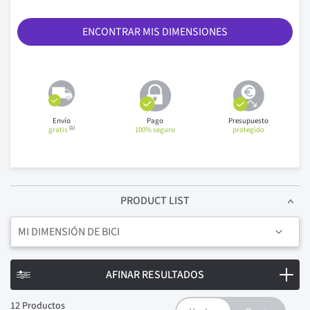
ENCONTRAR MIS DIMENSIONES
Envío
Pago
Presupuesto
(1)
gratis
100% seguro
protegido
PRODUCT LIST
MI DIMENSIÓN DE BICI
AFINAR RESULTADOS
12
Productos