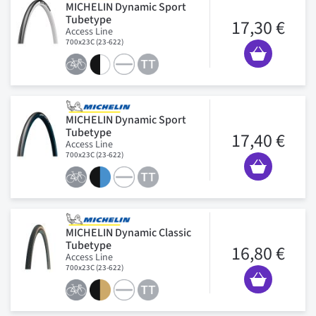
MICHELIN Dynamic Sport
Tubetype
17,30 €
Access Line
700x23C (23-622)
MICHELIN Dynamic Sport
Tubetype
17,40 €
Access Line
700x23C (23-622)
MICHELIN Dynamic Classic
Tubetype
16,80 €
Access Line
700x23C (23-622)