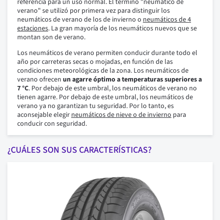
referencia para un uso normal. El término "neumático de
verano" se utilizó por primera vez para distinguir los
neumáticos de verano de los de invierno o
neumáticos de 4
estaciones
. La gran mayoría de los neumáticos nuevos que se
montan son de verano.
Los neumáticos de verano permiten conducir durante todo el
año por carreteras secas o mojadas, en función de las
condiciones meteorológicas de la zona. Los neumáticos de
verano ofrecen
un agarre óptimo a temperaturas superiores a
7 °C
. Por debajo de este umbral, los neumáticos de verano no
tienen agarre. Por debajo de este umbral, los neumáticos de
verano ya no garantizan tu seguridad. Por lo tanto, es
aconsejable elegir
neumáticos de nieve o de invierno
para
conducir con seguridad.
¿CUÁLES SON SUS CARACTERÍSTICAS?