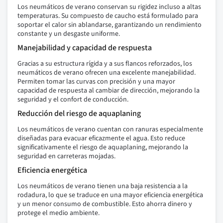
Los neumáticos de verano conservan su rigidez incluso a altas
temperaturas. Su compuesto de caucho está formulado para
soportar el calor sin ablandarse, garantizando un rendimiento
constante y un desgaste uniforme.
Manejabilidad y capacidad de respuesta
Gracias a su estructura rígida y a sus flancos reforzados, los
neumáticos de verano ofrecen una excelente manejabilidad.
Permiten tomar las curvas con precisión y una mayor
capacidad de respuesta al cambiar de dirección, mejorando la
seguridad y el confort de conducción.
Reducción del riesgo de aquaplaning
Los neumáticos de verano cuentan con ranuras especialmente
diseñadas para evacuar eficazmente el agua. Esto reduce
significativamente el riesgo de aquaplaning, mejorando la
seguridad en carreteras mojadas.
Eficiencia energética
Los neumáticos de verano tienen una baja resistencia a la
rodadura, lo que se traduce en una mayor eficiencia energética
y un menor consumo de combustible. Esto ahorra dinero y
protege el medio ambiente.