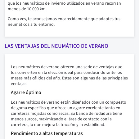
que los neumáticos de invierno utilizados en verano recorran
menos de 10.000 km.
Como ves, te aconsejamos encarecidamente que adaptes tus
neumáticos a tu entorno.
LAS VENTAJAS DEL NEUMÁTICO DE VERANO
Los neumáticos de verano ofrecen una serie de ventajas que
los convierten en la elección ideal para conducir durante los
meses más cálidos del año. Estas son algunas de las principales
ventajas:
Agarre óptimo
Los neumáticos de verano están diseñados con un compuesto
de goma específico que ofrece un agarre excelente tanto en
carreteras mojadas como secas. Su banda de rodadura tiene
menos surcos, maximizando el área de contacto con la
carretera, lo que mejora la tracción y la estabilidad.
Rendimiento a altas temperaturas