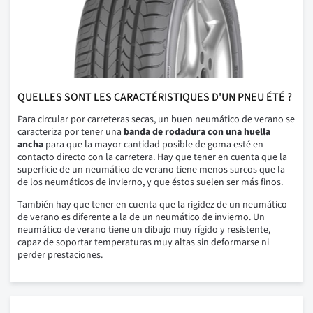
QUELLES SONT LES CARACTÉRISTIQUES D'UN PNEU ÉTÉ ?
Para circular por carreteras secas, un buen neumático de verano se
caracteriza por tener una
banda de rodadura con una huella
ancha
para que la mayor cantidad posible de goma esté en
contacto directo con la carretera. Hay que tener en cuenta que la
superficie de un neumático de verano tiene menos surcos que la
de los neumáticos de invierno, y que éstos suelen ser más finos.
También hay que tener en cuenta que la rigidez de un neumático
de verano es diferente a la de un neumático de invierno. Un
neumático de verano tiene un dibujo muy rígido y resistente,
capaz de soportar temperaturas muy altas sin deformarse ni
perder prestaciones.