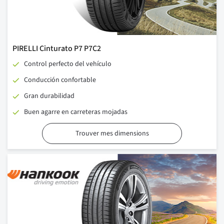
PIRELLI Cinturato P7 P7C2
Control perfecto del vehículo
Conducción confortable
Gran durabilidad
Buen agarre en carreteras mojadas
Trouver mes dimensions