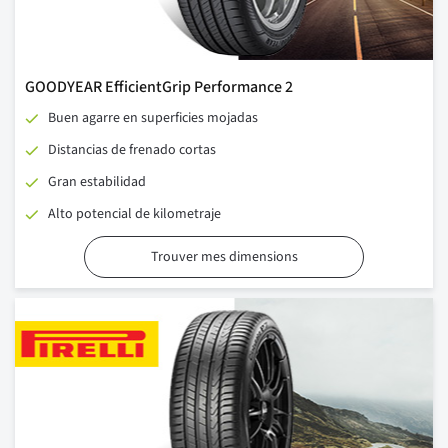
GOODYEAR EfficientGrip Performance 2
Buen agarre en superficies mojadas
Distancias de frenado cortas
Gran estabilidad
Alto potencial de kilometraje
Trouver mes dimensions