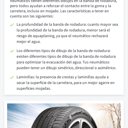
neumáticos tienen diferentes dibujos en la banda de rodadura,
pero todos ayudan a reforzar el contacto entre la goma y la
carretera, incluso en mojado. Las características a tener en
cuenta son las siguientes:
La profundidad de la banda de rodadura: cuanto mayor sea
la profundidad de la banda de rodadura, menor será el
riesgo de aquaplaning, ya que el neumático rechazará
mejor el agua.
Los diferentes tipos de dibujo de la banda de rodadura:
existen diferentes tipos de dibujo de la banda de rodadura
para optimizar la evacuación del agua. Tus neumáticos
pueden tener un dibujo simétrico, direccional o asimétrico.
Laminillas: la presencia de crestas y laminillas ayuda a
secar la superficie de la carretera, para un mejor agarre en
superficies mojadas.