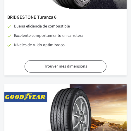
BRIDGESTONE Turanza 6
Buena eficiencia de combustible
Excelente comportamiento en carretera
Niveles de ruido optimizados
Trouver mes dimensions