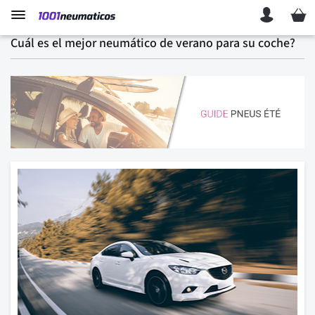
Mi ces
Cuál es el mejor neumático de verano para su coche?