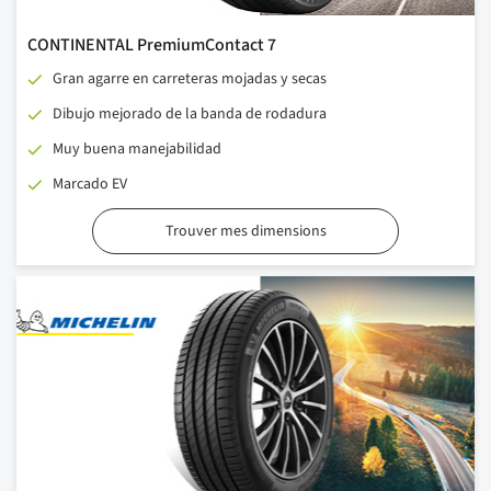
CONTINENTAL PremiumContact 7
Gran agarre en carreteras mojadas y secas
Dibujo mejorado de la banda de rodadura
Muy buena manejabilidad
Marcado EV
Trouver mes dimensions