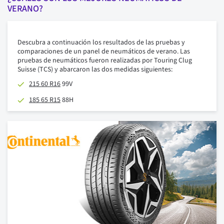
VERANO?
Descubra a continuación los resultados de las pruebas y
comparaciones de un panel de neumáticos de verano. Las
pruebas de neumáticos fueron realizadas por Touring Clug
Suisse (TCS) y abarcaron las dos medidas siguientes:
215 60 R16
99V
185 65 R15
88H