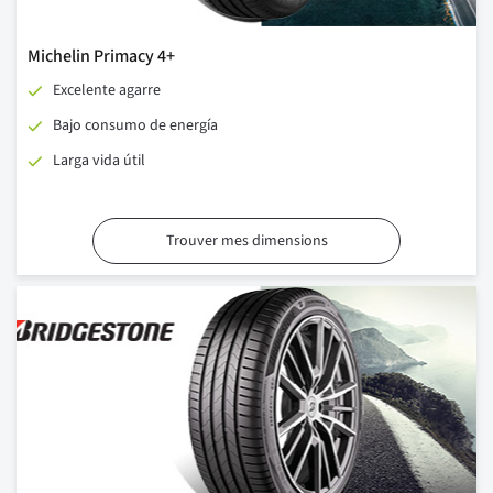
Michelin Primacy 4+
Excelente agarre
Bajo consumo de energía
Larga vida útil
Trouver mes dimensions