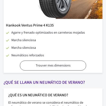
Hankook Ventus Prime 4 K135
Agarre y frenado optimizados en carreteras mojadas
Marcha silenciosa
Marcha silenciosa
Neumáticos reforzados
Trouver mes dimensions
¿QUÉ SE LLAMA UN NEUMÁTICO DE VERANO?
¿QUÉ ES UN NEUMÁTICO DE VERANO?
El neumático de verano se considera el neumático de