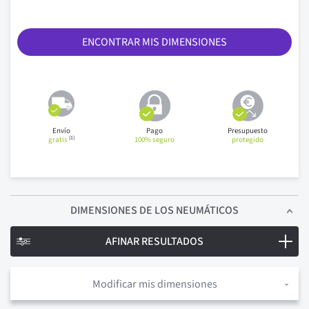
ENCONTRAR MIS DIMENSIONES
Envío
Pago
Presupuesto
(1)
gratis
100% seguro
protegido
DIMENSIONES
DE LOS NEUMÁTICOS
AFINAR RESULTADOS
Modificar mis dimensiones