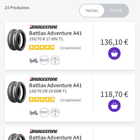
23
Productos
Battlax Adventure A41
150/70 R 17 69V TL
136,10 €
13
opiniones
Battlax Adventure A41
120/70 ZR 19 60W TL
118,70 €
13
opiniones
Battlax Adventure A41