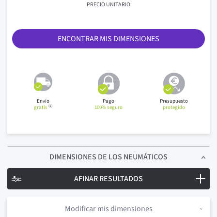
PRECIO UNITARIO
ENCONTRAR MIS DIMENSIONES
Envío
Pago
Presupuesto
(1)
gratis
100% seguro
protegido
DIMENSIONES
DE LOS NEUMÁTICOS
AFINAR RESULTADOS
Modificar mis dimensiones