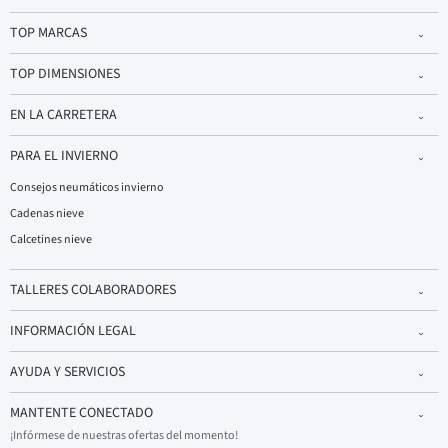
TOP MARCAS
TOP DIMENSIONES
EN LA CARRETERA
PARA EL INVIERNO
Consejos neumáticos invierno
Cadenas nieve
Calcetines nieve
TALLERES COLABORADORES
INFORMACIÓN LEGAL
AYUDA Y SERVICIOS
MANTENTE CONECTADO
¡Infórmese de nuestras ofertas del momento!