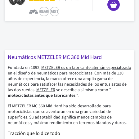
Neumáticos METZELER MC 360 Mid Hard
Fundada en 1892,
METZELER
es un fabricante alemán especializado
en el diseño de neumáticos para motocicletas
. Con más de 130
años de experiencia, la marca ofrece una amplia gama de
neumáticos para satisfacer las necesidades de los entusiastas de
las dos ruedas.
METZELER
se describe a sí misma como "
motociclistas antes que fabricantes
".
El METZELER MC 360 Mid Hard ha sido desarrollado para
motociclistas que se aventuran en una gran variedad de
superficies. Su adaptabilidad significa menos cambios de
neumáticos y máximo rendimiento en terrenos blandos y duros.
Tracción que lo dice todo