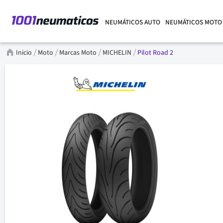
NEUMÁTICOS AUTO
NEUMÁTICOS MOTO
Inicio
Moto
Marcas Moto
MICHELIN
Pilot Road 2