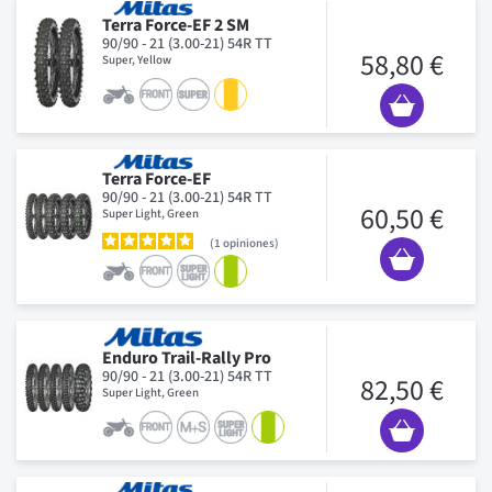
Terra Force-EF 2 SM
90/90 - 21 (3.00-21) 54R TT
58,80 €
Super, Yellow
Terra Force-EF
90/90 - 21 (3.00-21) 54R TT
60,50 €
Super Light, Green
1
opiniones
Enduro Trail-Rally Pro
90/90 - 21 (3.00-21) 54R TT
82,50 €
Super Light, Green