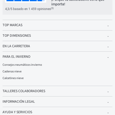
importa!
(3)
4,3/5 basado en 1 459 opiniones
TOP MARCAS
TOP DIMENSIONES
EN LA CARRETERA
PARA EL INVIERNO
Consejos neumáticos invierno
Cadenas nieve
Calcetines nieve
TALLERES COLABORADORES
INFORMACIÓN LEGAL
AYUDA Y SERVICIOS