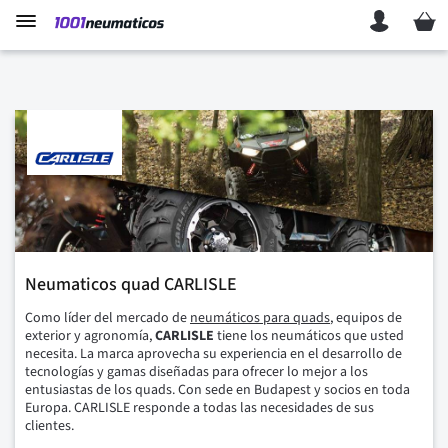
Mi ces
Neumaticos quad CARLISLE
Como líder del mercado de
neumáticos para quads
, equipos de
exterior y agronomía,
CARLISLE
tiene los neumáticos que usted
necesita. La marca aprovecha su experiencia en el desarrollo de
tecnologías y gamas diseñadas para ofrecer lo mejor a los
entusiastas de los quads. Con sede en Budapest y socios en toda
Europa. CARLISLE responde a todas las necesidades de sus
clientes.