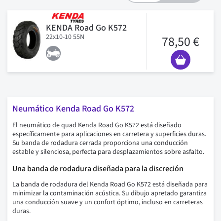
KENDA Road Go K572
22x10-10 55N
78,50 €
Neumático Kenda Road Go K572
El neumático
de quad Kenda
Road Go K572 está diseñado
específicamente para aplicaciones en carretera y superficies duras.
Su banda de rodadura cerrada proporciona una conducción
estable y silenciosa, perfecta para desplazamientos sobre asfalto.
Una banda de rodadura diseñada para la discreción
La banda de rodadura del Kenda Road Go K572 está diseñada para
minimizar la contaminación acústica. Su dibujo apretado garantiza
una conducción suave y un confort óptimo, incluso en carreteras
duras.