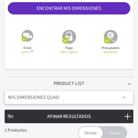
ENCONTRAR MIS DIMENSIONES
Envío
Pago
Presupuesto
(1)
gratis
100% seguro
protegido
PRODUCT LIST
MIS DIMENSIONES QUAD
AFINAR RESULTADOS
1
Productos