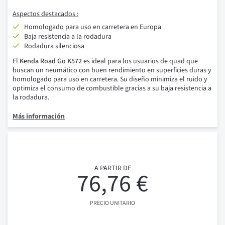
Aspectos destacados :
Homologado para uso en carretera en Europa
Baja resistencia a la rodadura
Rodadura silenciosa
El
Kenda Road Go K572
es ideal para los usuarios de quad que
buscan un neumático con buen rendimiento en superficies duras y
homologado para uso en carretera. Su diseño minimiza el ruido y
optimiza el consumo de combustible gracias a su baja resistencia a
la rodadura.
Más información
A PARTIR DE
76,76 €
PRECIO UNITARIO