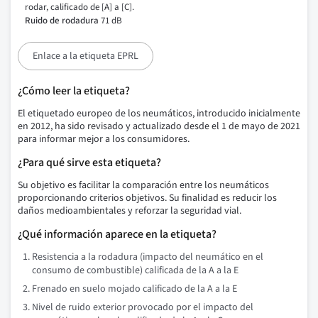
rodar, calificado de [A] a [C].
Ruido de rodadura
71 dB
Enlace a la etiqueta EPRL
¿Cómo leer la etiqueta?
El etiquetado europeo de los neumáticos, introducido inicialmente
en 2012, ha sido revisado y actualizado desde el 1 de mayo de 2021
para informar mejor a los consumidores.
¿Para qué sirve esta etiqueta?
Su objetivo es facilitar la comparación entre los neumáticos
proporcionando criterios objetivos. Su finalidad es reducir los
daños medioambientales y reforzar la seguridad vial.
¿Qué información aparece en la etiqueta?
Resistencia a la rodadura (impacto del neumático en el
consumo de combustible) calificada de la A a la E
Frenado en suelo mojado calificado de la A a la E
Nivel de ruido exterior provocado por el impacto del