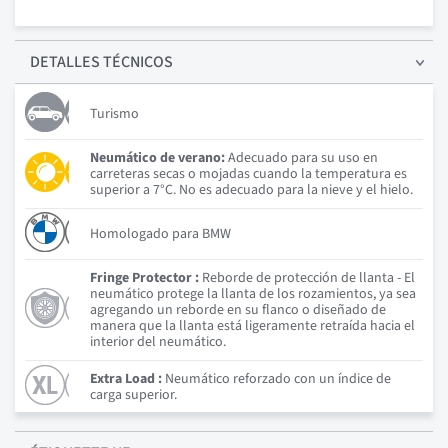
DETALLES
TÉCNICOS
Turismo
Neumático de verano:
Adecuado para su uso en
carreteras secas o mojadas cuando la temperatura es
superior a 7°C. No es adecuado para la nieve y el hielo.
Homologado para BMW
Fringe Protector :
Reborde de protección de llanta - El
neumático protege la llanta de los rozamientos, ya sea
agregando un reborde en su flanco o diseñado de
manera que la llanta está ligeramente retraída hacia el
interior del neumático.
Extra Load :
Neumático reforzado con un índice de
carga superior.