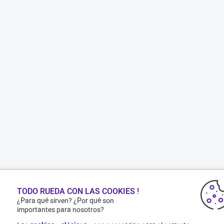
TODO RUEDA CON LAS COOKIES !
¿Para qué sirven? ¿Por qué son
importantes para nosotros?