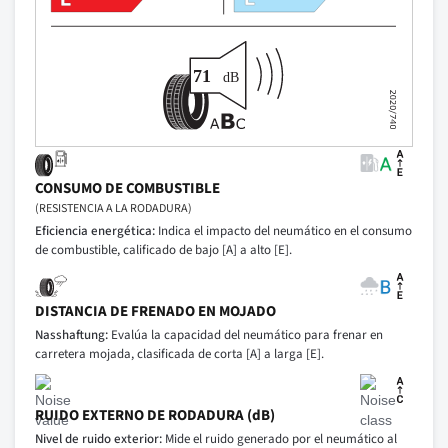
CONSUMO DE COMBUSTIBLE
(RESISTENCIA A LA RODADURA)
Eficiencia energética:
Indica el impacto del neumático en el consumo
de combustible, calificado de bajo [A] a alto [E].
DISTANCIA DE FRENADO EN MOJADO
Nasshaftung:
Evalúa la capacidad del neumático para frenar en
carretera mojada, clasificada de corta [A] a larga [E].
RUIDO EXTERNO DE RODADURA (dB)
Nivel de ruido exterior:
Mide el ruido generado por el neumático al