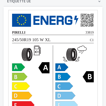
ÉTIQUETTE UE