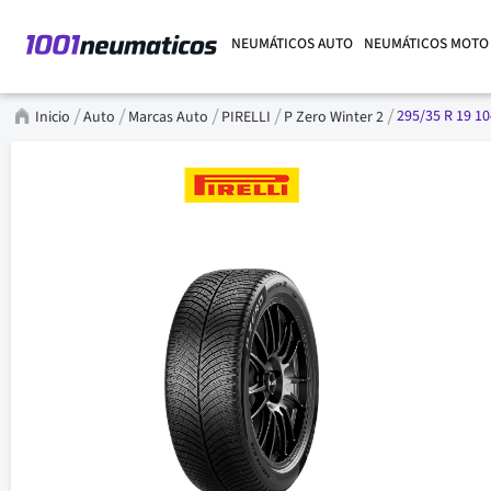
NEUMÁTICOS AUTO
NEUMÁTICOS MOTO
295/35 R 19 10
Inicio
Auto
Marcas Auto
PIRELLI
P Zero Winter 2