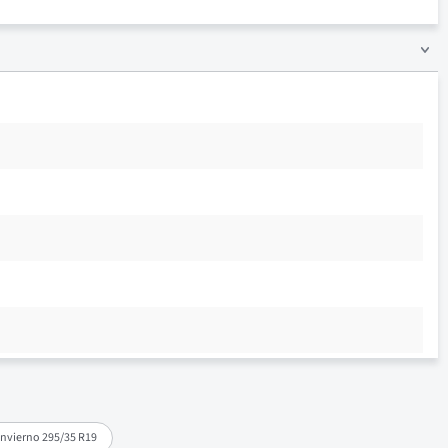
nvierno 295/35 R19