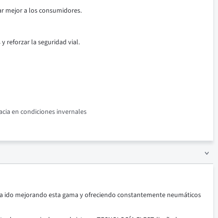
ar mejor a los consumidores.
 reforzar la seguridad vial.
acia en condiciones invernales
a ido mejorando esta gama y ofreciendo constantemente neumáticos