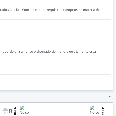
rados Celsius. Cumple con los requisitos europeos en materia de
n reborde en su flanco o diseñado de manera que la llanta está