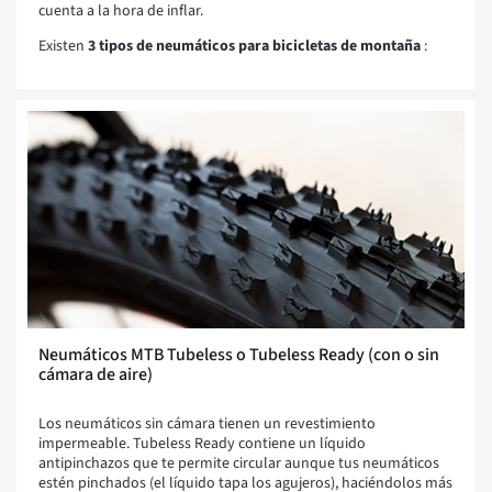
cuenta a la hora de inflar.
Existen
3 tipos de neumáticos para bicicletas de montaña
:
Neumáticos MTB Tubeless o Tubeless Ready (con o sin
cámara de aire)
Los neumáticos sin cámara tienen un revestimiento
impermeable. Tubeless Ready contiene un líquido
antipinchazos que te permite circular aunque tus neumáticos
estén pinchados (el líquido tapa los agujeros), haciéndolos más