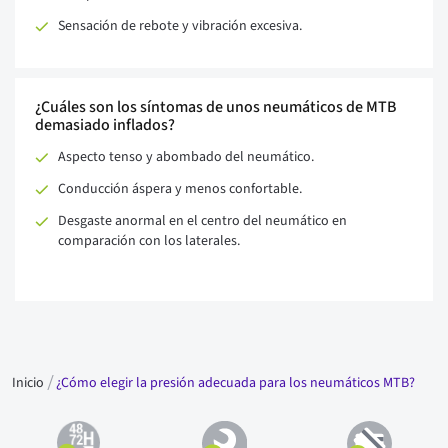
Sensación de rebote y vibración excesiva.
¿Cuáles son los síntomas de unos neumáticos de MTB
demasiado inflados?
Aspecto tenso y abombado del neumático.
Conducción áspera y menos confortable.
Desgaste anormal en el centro del neumático en
comparación con los laterales.
Inicio
¿Cómo elegir la presión adecuada para los neumáticos MTB?