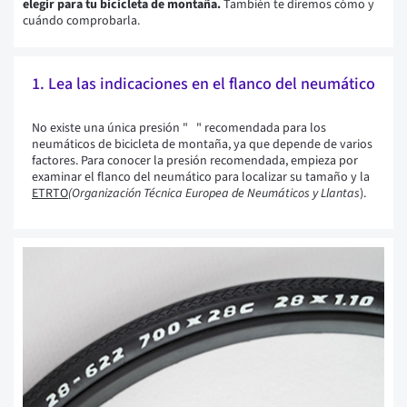
elegir para tu bicicleta de montaña.
También te diremos cómo y
cuándo comprobarla.
1. Lea las indicaciones en el flanco del neumático
No existe una única presión " " recomendada para los
neumáticos de bicicleta de montaña, ya que depende de varios
factores. Para conocer la presión recomendada, empieza por
examinar el flanco del neumático para localizar su tamaño y la
ETRTO
(Organización Técnica Europea de Neumáticos y Llantas
).