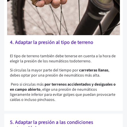
4. Adaptar la presión al tipo de terreno
El tipo de terreno también debe tenerse en cuenta a la hora de
elegir la presión de los neumáticos todoterreno.
Si circulas la mayor parte del tiempo por
carreteras llanas
,
debes optar por una presión de neumáticos más alta.
Pero si circulas más
por terrenos accidentados y desiguales o
en campo abierto
, elige una presión de neumáticos
ligeramente inferior para evitar golpes que puedan provocarte
caídas o incluso pinchazos.
5. Adaptar la presión a las condiciones