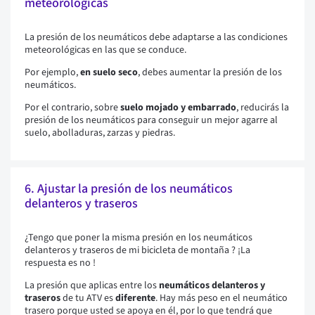
meteorológicas
La presión de los neumáticos debe adaptarse a las condiciones
meteorológicas en las que se conduce.
Por ejemplo,
en suelo seco
, debes aumentar la presión de los
neumáticos.
Por el contrario, sobre
suelo mojado y embarrado
, reducirás la
presión de los neumáticos para conseguir un mejor agarre al
suelo, abolladuras, zarzas y piedras.
6. Ajustar la presión de los neumáticos
delanteros y traseros
¿Tengo que poner la misma presión en los neumáticos
delanteros y traseros de mi bicicleta de montaña ? ¡La
respuesta es no !
La presión que aplicas entre los
neumáticos delanteros y
traseros
de tu ATV es
diferente
. Hay más peso en el neumático
trasero porque usted se apoya en él, por lo que tendrá que