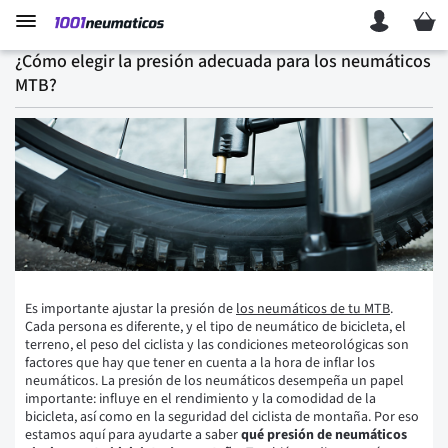
Mi ces
¿Cómo elegir la presión adecuada para los neumáticos
MTB?
Es importante ajustar la presión de
los neumáticos de tu MTB
.
Cada persona es diferente, y el tipo de neumático de bicicleta, el
terreno, el peso del ciclista y las condiciones meteorológicas son
factores que hay que tener en cuenta a la hora de inflar los
neumáticos. La presión de los neumáticos desempeña un papel
importante: influye en el rendimiento y la comodidad de la
bicicleta, así como en la seguridad del ciclista de montaña. Por eso
estamos aquí para ayudarte a saber
qué presión de neumáticos