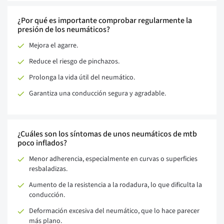
¿Por qué es importante comprobar regularmente la
presión de los neumáticos?
Mejora el agarre.
Reduce el riesgo de pinchazos.
Prolonga la vida útil del neumático.
Garantiza una conducción segura y agradable.
¿Cuáles son los síntomas de unos neumáticos de mtb
poco inflados?
Menor adherencia, especialmente en curvas o superficies
resbaladizas.
Aumento de la resistencia a la rodadura, lo que dificulta la
conducción.
Deformación excesiva del neumático, que lo hace parecer
más plano.