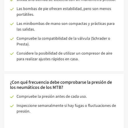
Las bombas de pie ofrecen estabilidad, pero son menos
portátiles.
Las minibombas de mano son compactas y prácticas para
las salidas.
Compruebe la compatibilidad de la válvula (Schrader o
Presta).
Considere la posibilidad de utilizar un compresor de aire
para realizar ajustes rápidos en casa.
¿Con qué frecuencia debe comprobarse la presión de
los neumáticos de los MTB?
Compruebe la presión antes de cada uso.
Inspeccione semanalmente si hay fugas o fluctuaciones de
presión.