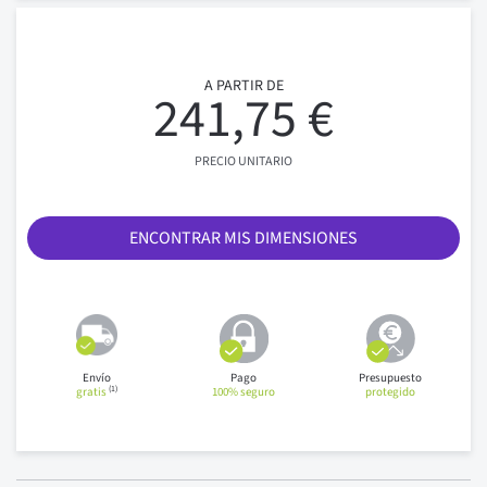
A PARTIR DE
241,75 €
PRECIO UNITARIO
ENCONTRAR MIS DIMENSIONES
Envío
Pago
Presupuesto
(1)
gratis
100% seguro
protegido