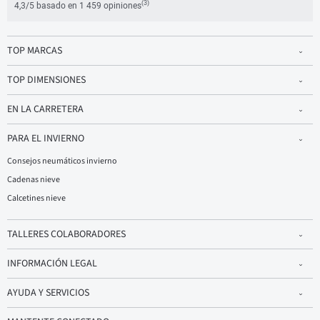
(3)
4,3/5 basado en 1 459 opiniones
TOP MARCAS
TOP DIMENSIONES
EN LA CARRETERA
PARA EL INVIERNO
Consejos neumáticos invierno
Cadenas nieve
Calcetines nieve
TALLERES COLABORADORES
INFORMACIÓN LEGAL
AYUDA Y SERVICIOS