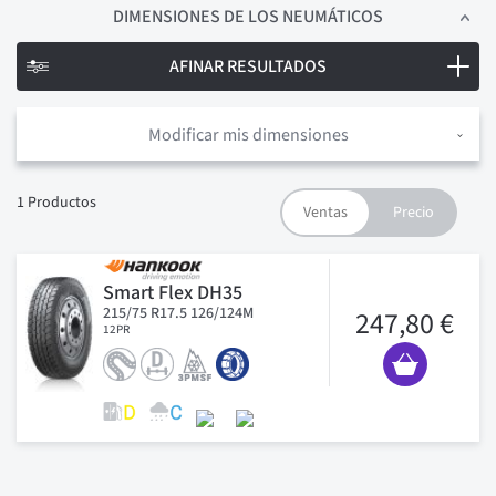
DIMENSIONES
DE LOS NEUMÁTICOS
AFINAR RESULTADOS
Modificar mis dimensiones
1
Productos
Smart Flex DH35
215/75 R17.5 126/124M
247,80 €
12PR