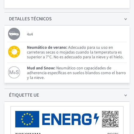
DETALLES
TÉCNICOS
4x4
Neumático de verano:
Adecuado para su uso en
carreteras secas o mojadas cuando la temperatura es
superior a 7°C. No es adecuado para la nieve y el hielo.
Mud and Snow:
Neumático con capacidades de
adherencia específicas en suelos blandos como el barro
y la nieve.
ÉTIQUETTE UE