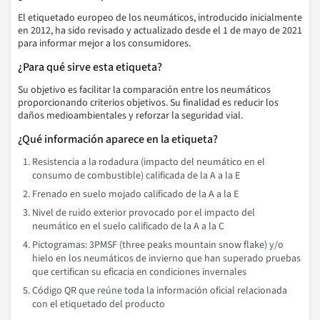
El etiquetado europeo de los neumáticos, introducido inicialmente
en 2012, ha sido revisado y actualizado desde el 1 de mayo de 2021
para informar mejor a los consumidores.
¿Para qué sirve esta etiqueta?
Su objetivo es facilitar la comparación entre los neumáticos
proporcionando criterios objetivos. Su finalidad es reducir los
daños medioambientales y reforzar la seguridad vial.
¿Qué información aparece en la etiqueta?
Resistencia a la rodadura (impacto del neumático en el
consumo de combustible) calificada de la A a la E
Frenado en suelo mojado calificado de la A a la E
Nivel de ruido exterior provocado por el impacto del
neumático en el suelo calificado de la A a la C
Pictogramas: 3PMSF (three peaks mountain snow flake) y/o
hielo en los neumáticos de invierno que han superado pruebas
que certifican su eficacia en condiciones invernales
Código QR que reúne toda la información oficial relacionada
con el etiquetado del producto