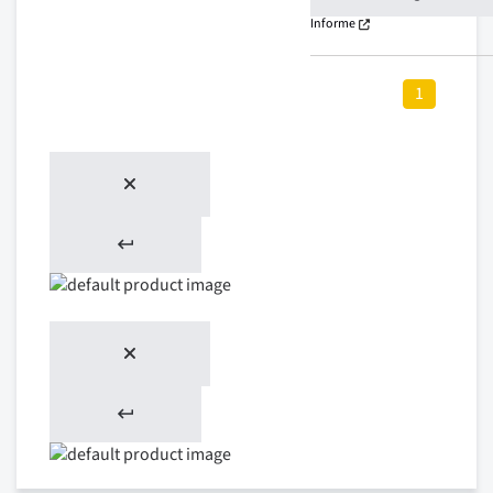
Informe
1