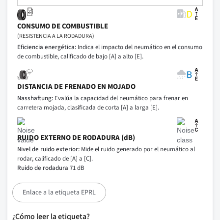
CONSUMO DE COMBUSTIBLE
(RESISTENCIA A LA RODADURA)
Eficiencia energética:
Indica el impacto del neumático en el consumo
de combustible, calificado de bajo [A] a alto [E].
DISTANCIA DE FRENADO EN MOJADO
Nasshaftung:
Evalúa la capacidad del neumático para frenar en
carretera mojada, clasificada de corta [A] a larga [E].
RUIDO EXTERNO DE RODADURA (dB)
Nivel de ruido exterior:
Mide el ruido generado por el neumático al
rodar, calificado de [A] a [C].
Ruido de rodadura
71 dB
Enlace a la etiqueta EPRL
¿Cómo leer la etiqueta?