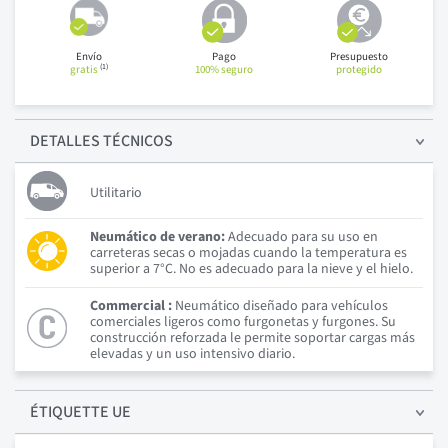
Envío
Pago
Presupuesto
(1)
gratis
100% seguro
protegido
DETALLES
TÉCNICOS
Utilitario
Neumático de verano:
Adecuado para su uso en
carreteras secas o mojadas cuando la temperatura es
superior a 7°C. No es adecuado para la nieve y el hielo.
Commercial :
Neumático diseñado para vehículos
comerciales ligeros como furgonetas y furgones. Su
construcción reforzada le permite soportar cargas más
elevadas y un uso intensivo diario.
ÉTIQUETTE UE