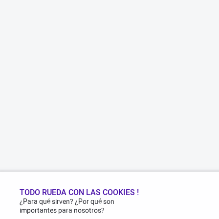
TODO RUEDA CON LAS COOKIES !
¿Para qué sirven? ¿Por qué son
importantes para nosotros?