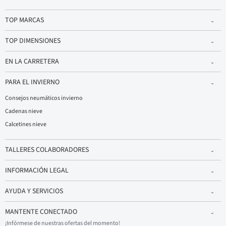
TOP MARCAS
TOP DIMENSIONES
EN LA CARRETERA
PARA EL INVIERNO
Consejos neumáticos invierno
Cadenas nieve
Calcetines nieve
TALLERES COLABORADORES
INFORMACIÓN LEGAL
AYUDA Y SERVICIOS
MANTENTE CONECTADO
¡Infórmese de nuestras ofertas del momento!