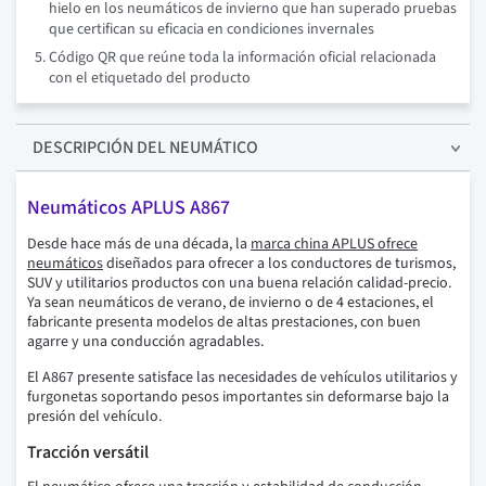
hielo en los neumáticos de invierno que han superado pruebas
que certifican su eficacia en condiciones invernales
Código QR que reúne toda la información oficial relacionada
con el etiquetado del producto
DESCRIPCIÓN
DEL NEUMÁTICO
Neumáticos APLUS A867
Desde hace más de una década, la
marca china APLUS ofrece
neumáticos
diseñados para ofrecer a los conductores de turismos,
SUV y utilitarios productos con una buena relación calidad-precio.
Ya sean neumáticos de verano, de invierno o de 4 estaciones, el
fabricante presenta modelos de altas prestaciones, con buen
agarre y una conducción agradables.
El A867 presente satisface las necesidades de vehículos utilitarios y
furgonetas soportando pesos importantes sin deformarse bajo la
presión del vehículo.
Tracción versátil