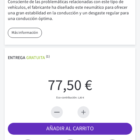
Consciente de las problemáticas relacionadas con este tipo de
vehículos, el fabricante ha diseñado este neumático para ofrecer
una gran estabilidad en la conducción y un desgaste regular para
una conducción óptima.
Más información
(1)
ENTREGA
GRATUITA
77,50 €
1,80 €
AÑADIR AL CARRITO