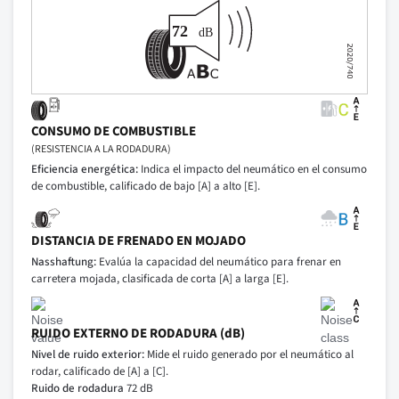
CONSUMO DE COMBUSTIBLE
(RESISTENCIA A LA RODADURA)
Eficiencia energética:
Indica el impacto del neumático en el consumo
de combustible, calificado de bajo [A] a alto [E].
DISTANCIA DE FRENADO EN MOJADO
Nasshaftung:
Evalúa la capacidad del neumático para frenar en
carretera mojada, clasificada de corta [A] a larga [E].
RUIDO EXTERNO DE RODADURA (dB)
Nivel de ruido exterior:
Mide el ruido generado por el neumático al
rodar, calificado de [A] a [C].
Ruido de rodadura
72 dB