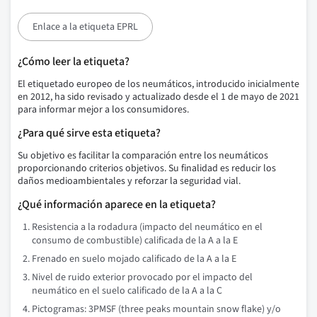
Enlace a la etiqueta EPRL
¿Cómo leer la etiqueta?
El etiquetado europeo de los neumáticos, introducido inicialmente
en 2012, ha sido revisado y actualizado desde el 1 de mayo de 2021
para informar mejor a los consumidores.
¿Para qué sirve esta etiqueta?
Su objetivo es facilitar la comparación entre los neumáticos
proporcionando criterios objetivos. Su finalidad es reducir los
daños medioambientales y reforzar la seguridad vial.
¿Qué información aparece en la etiqueta?
Resistencia a la rodadura (impacto del neumático en el
consumo de combustible) calificada de la A a la E
Frenado en suelo mojado calificado de la A a la E
Nivel de ruido exterior provocado por el impacto del
neumático en el suelo calificado de la A a la C
Pictogramas: 3PMSF (three peaks mountain snow flake) y/o