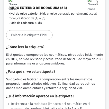
RUIDO EXTERNO DE RODADURA (dB)
Nivel de ruido exterior:
Mide el ruido generado por el neumático al
rodar, calificado de [A] a [C].
Ruido de rodadura
71 dB
Enlace a la etiqueta EPRL
¿Cómo leer la etiqueta?
El etiquetado europeo de los neumáticos, introducido inicialmente
en 2012, ha sido revisado y actualizado desde el 1 de mayo de 2021
para informar mejor a los consumidores.
¿Para qué sirve esta etiqueta?
Su objetivo es facilitar la comparación entre los neumáticos
proporcionando criterios objetivos. Su finalidad es reducir los
daños medioambientales y reforzar la seguridad vial.
¿Qué información aparece en la etiqueta?
Resistencia a la rodadura (impacto del neumático en el
consumo de combustible) calificada de la A a la E