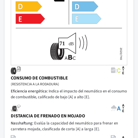
CONSUMO DE COMBUSTIBLE
(RESISTENCIA A LA RODADURA)
Eficiencia energética:
Indica el impacto del neumático en el consumo
de combustible, calificado de bajo [A] a alto [E].
DISTANCIA DE FRENADO EN MOJADO
Nasshaftung:
Evalúa la capacidad del neumático para frenar en
carretera mojada, clasificada de corta [A] a larga [E].