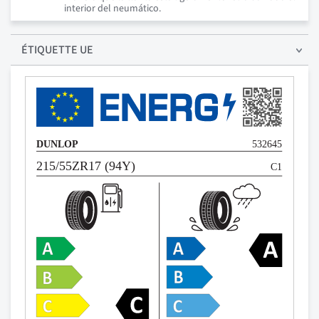
interior del neumático.
ÉTIQUETTE UE