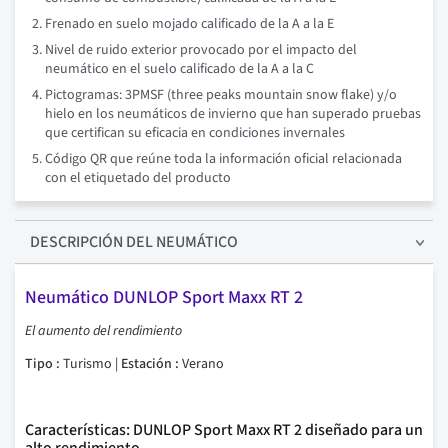
Frenado en suelo mojado calificado de la A a la E
Nivel de ruido exterior provocado por el impacto del
neumático en el suelo calificado de la A a la C
Pictogramas: 3PMSF (three peaks mountain snow flake) y/o
hielo en los neumáticos de invierno que han superado pruebas
que certifican su eficacia en condiciones invernales
Código QR que reúne toda la información oficial relacionada
con el etiquetado del producto
DESCRIPCIÓN
DEL NEUMÁTICO
Neumático DUNLOP Sport Maxx RT 2
El aumento del rendimiento
Tipo :
Turismo |
Estación :
Verano
Características: DUNLOP Sport Maxx RT 2 diseñado para un