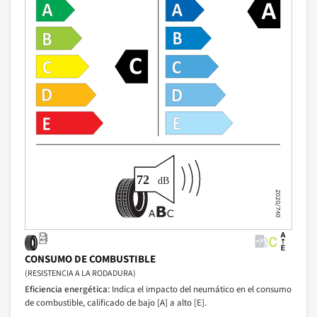
CONSUMO DE COMBUSTIBLE
(RESISTENCIA A LA RODADURA)
Eficiencia energética:
Indica el impacto del neumático en el consumo
de combustible, calificado de bajo [A] a alto [E].