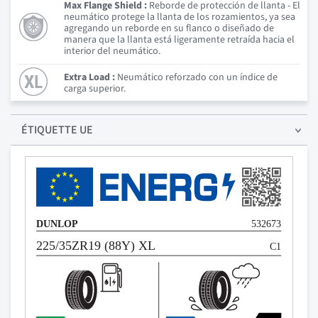
Max Flange Shield :
Reborde de protección de llanta - El
neumático protege la llanta de los rozamientos, ya sea
agregando un reborde en su flanco o diseñado de
manera que la llanta está ligeramente retraída hacia el
interior del neumático.
Extra Load :
Neumático reforzado con un índice de
carga superior.
ÉTIQUETTE UE