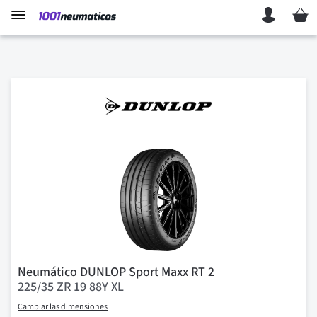
Mi ces
Neumático DUNLOP Sport Maxx RT 2
225/35 ZR 19 88Y XL
Cambiar las dimensiones