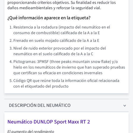
proporcionando criterios objetivos. Su finalidad es reducir los
daños medioambientales y reforzar la seguridad vial.
¿Qué información aparece en la etiqueta?
Resistencia a la rodadura (impacto del neumático en el
consumo de combustible) calificada de la A a la E
Frenado en suelo mojado calificado de la A a la E
Nivel de ruido exterior provocado por el impacto del
neumático en el suelo calificado de la A a la C
Pictogramas: 3PMSF (three peaks mountain snow flake) y/o
hielo en los neumáticos de invierno que han superado pruebas
que certifican su eficacia en condiciones invernales
Código QR que reúne toda la información oficial relacionada
con el etiquetado del producto
DESCRIPCIÓN
DEL NEUMÁTICO
Neumático DUNLOP Sport Maxx RT 2
El aumento del rendimiento