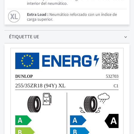
interior del neumático.
Extra Load :
Neumático reforzado con un índice de
carga superior.
ÉTIQUETTE UE