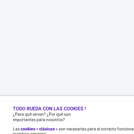
TODO RUEDA CON LAS COOKIES !
¿Para qué sirven? ¿Por qué son
importantes para nosotros?
Las
cookies « clásicas »
son necesarias para el correcto funcionam
nuestros servicios..