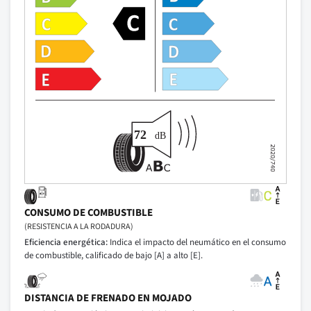
CONSUMO DE COMBUSTIBLE
(RESISTENCIA A LA RODADURA)
Eficiencia energética:
Indica el impacto del neumático en el consumo
de combustible, calificado de bajo [A] a alto [E].
DISTANCIA DE FRENADO EN MOJADO