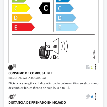
CONSUMO DE COMBUSTIBLE
(RESISTENCIA A LA RODADURA)
Eficiencia energética:
Indica el impacto del neumático en el consumo
de combustible, calificado de bajo [A] a alto [E].
DISTANCIA DE FRENADO EN MOJADO