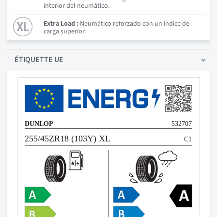
interior del neumático.
Extra Load :
Neumático reforzado con un índice de
carga superior.
ÉTIQUETTE UE