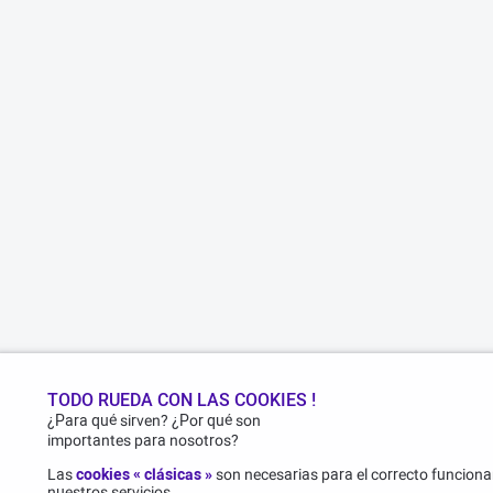
TODO RUEDA CON LAS COOKIES !
¿Para qué sirven? ¿Por qué son
importantes para nosotros?
Las
cookies « clásicas »
son necesarias para el correcto funcionam
nuestros servicios..