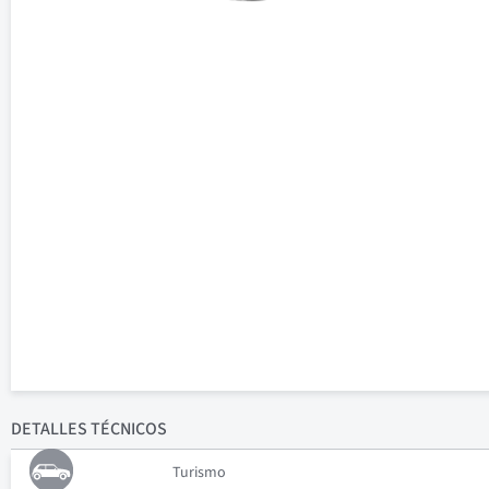
DETALLES
TÉCNICOS
Turismo