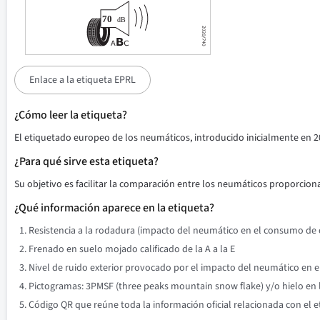
Enlace a la etiqueta EPRL
¿Cómo leer la etiqueta?
El etiquetado europeo de los neumáticos, introducido inicialmente en 2
¿Para qué sirve esta etiqueta?
Su objetivo es facilitar la comparación entre los neumáticos proporciona
¿Qué información aparece en la etiqueta?
Resistencia a la rodadura (impacto del neumático en el consumo de co
Frenado en suelo mojado calificado de la A a la E
Nivel de ruido exterior provocado por el impacto del neumático en el 
Pictogramas: 3PMSF (three peaks mountain snow flake) y/o hielo en l
Código QR que reúne toda la información oficial relacionada con el 