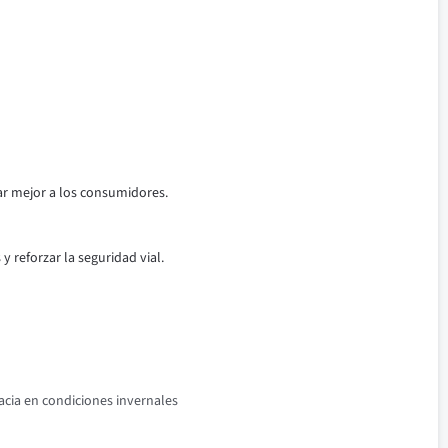
ar mejor a los consumidores.
 reforzar la seguridad vial.
acia en condiciones invernales