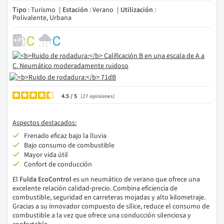
Tipo
: Turismo
Estación
: Verano
Utilización
:
Polivalente, Urbana
4.5
/
27
opiniones
Aspectos destacados:
Frenado eficaz bajo la lluvia
Bajo consumo de combustible
Mayor vida útil
Confort de conducción
El
Fulda EcoControl
es un neumático de verano que ofrece una
excelente relación calidad-precio. Combina eficiencia de
combustible, seguridad en carreteras mojadas y alto kilometraje.
Gracias a su innovador compuesto de sílice, reduce el consumo de
combustible a la vez que ofrece una conducción silenciosa y