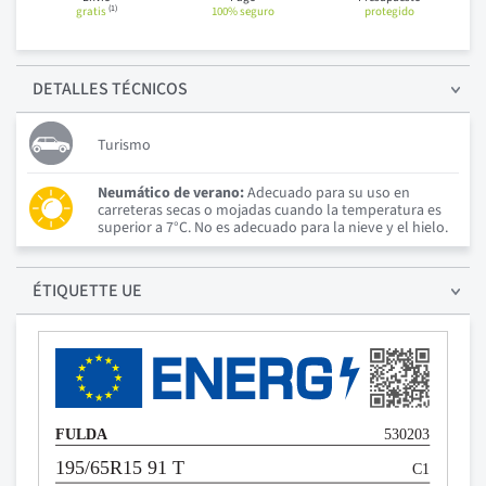
(1)
gratis
100% seguro
protegido
DETALLES
TÉCNICOS
Turismo
Neumático de verano:
Adecuado para su uso en
carreteras secas o mojadas cuando la temperatura es
superior a 7°C. No es adecuado para la nieve y el hielo.
ÉTIQUETTE UE