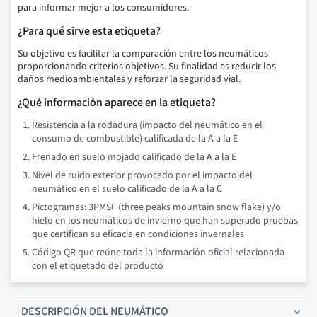
para informar mejor a los consumidores.
¿Para qué sirve esta etiqueta?
Su objetivo es facilitar la comparación entre los neumáticos
proporcionando criterios objetivos. Su finalidad es reducir los
daños medioambientales y reforzar la seguridad vial.
¿Qué información aparece en la etiqueta?
Resistencia a la rodadura (impacto del neumático en el
consumo de combustible) calificada de la A a la E
Frenado en suelo mojado calificado de la A a la E
Nivel de ruido exterior provocado por el impacto del
neumático en el suelo calificado de la A a la C
Pictogramas: 3PMSF (three peaks mountain snow flake) y/o
hielo en los neumáticos de invierno que han superado pruebas
que certifican su eficacia en condiciones invernales
Código QR que reúne toda la información oficial relacionada
con el etiquetado del producto
DESCRIPCIÓN
DEL NEUMÁTICO