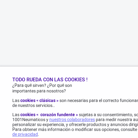
TODO RUEDA CON LAS COOKIES !
¿Para qué sirven? ¿Por qué son
importantes para nosotros?
Las
cookies « clásicas »
son necesarias para el correcto funcionam
de nuestros servicios..
Las
cookies « corazón fundente »
sujetas a su consentimiento, s
1001Neumaticos y
nuestros colaboradores
para medir nuestra au
personalizar su experiencia, y ofrecerle productos y anuncios dirig
Para obtener más información o modificar sus opciones, consulte
de privacidad
.