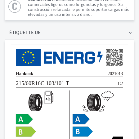
comerciales ligeros como furgonetas y furgones. Su
construcción reforzada le permite soportar cargas más
elevadas y un uso intensivo diario.
ÉTIQUETTE UE