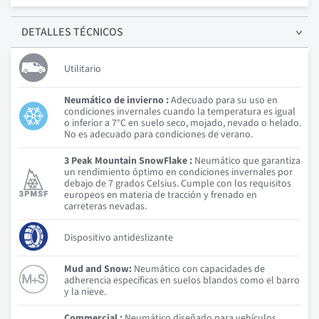
DETALLES
TÉCNICOS
Utilitario
Neumático de invierno :
Adecuado para su uso en
condiciones invernales cuando la temperatura es igual
o inferior a 7°C en suelo seco, mojado, nevado o helado.
No es adecuado para condiciones de verano.
3 Peak Mountain SnowFlake :
Neumático que garantiza
un rendimiento óptimo en condiciones invernales por
debajo de 7 grados Celsius. Cumple con los requisitos
europeos en materia de tracción y frenado en
carreteras nevadas.
Dispositivo antideslizante
Mud and Snow:
Neumático con capacidades de
adherencia específicas en suelos blandos como el barro
y la nieve.
Commercial :
Neumático diseñado para vehículos