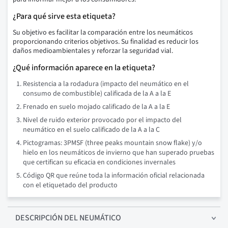
¿Para qué sirve esta etiqueta?
Su objetivo es facilitar la comparación entre los neumáticos
proporcionando criterios objetivos. Su finalidad es reducir los
daños medioambientales y reforzar la seguridad vial.
¿Qué información aparece en la etiqueta?
Resistencia a la rodadura (impacto del neumático en el
consumo de combustible) calificada de la A a la E
Frenado en suelo mojado calificado de la A a la E
Nivel de ruido exterior provocado por el impacto del
neumático en el suelo calificado de la A a la C
Pictogramas: 3PMSF (three peaks mountain snow flake) y/o
hielo en los neumáticos de invierno que han superado pruebas
que certifican su eficacia en condiciones invernales
Código QR que reúne toda la información oficial relacionada
con el etiquetado del producto
DESCRIPCIÓN
DEL NEUMÁTICO