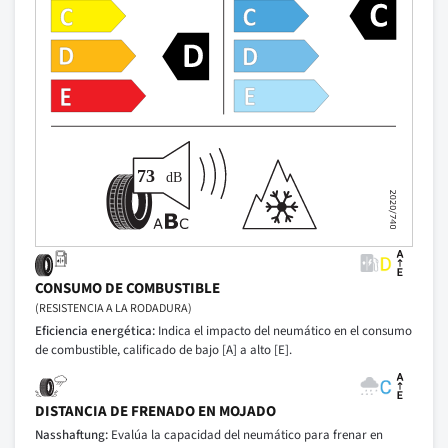
CONSUMO DE COMBUSTIBLE
(RESISTENCIA A LA RODADURA)
Eficiencia energética:
Indica el impacto del neumático en el consumo
de combustible, calificado de bajo [A] a alto [E].
DISTANCIA DE FRENADO EN MOJADO
Nasshaftung:
Evalúa la capacidad del neumático para frenar en