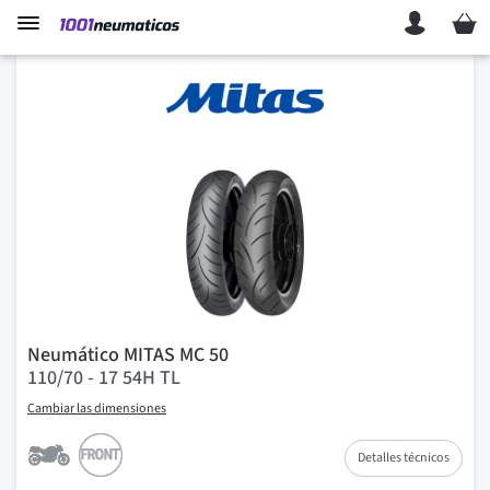
Mi ces
Neumático MITAS MC 50
110/70 - 17 54H TL
Cambiar las dimensiones
Detalles técnicos