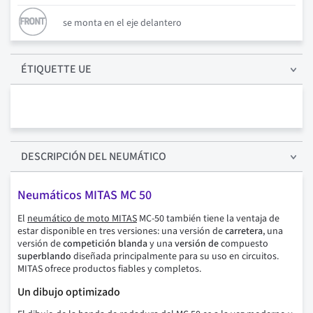
se monta en el eje delantero
ÉTIQUETTE UE
DESCRIPCIÓN
DEL NEUMÁTICO
Neumáticos MITAS MC 50
El
neumático de moto MITAS
MC-50 también tiene la ventaja de
estar disponible en tres versiones: una versión de
carretera
, una
versión de
competición blanda
y una
versión de
compuesto
superblando
diseñada principalmente para su uso en circuitos.
MITAS ofrece productos fiables y completos.
Un dibujo optimizado