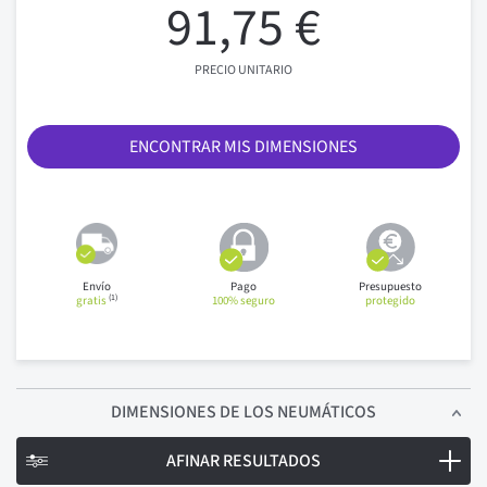
91,75 €
PRECIO UNITARIO
ENCONTRAR MIS DIMENSIONES
Envío
Pago
Presupuesto
(1)
gratis
100% seguro
protegido
DIMENSIONES
DE LOS NEUMÁTICOS
AFINAR RESULTADOS