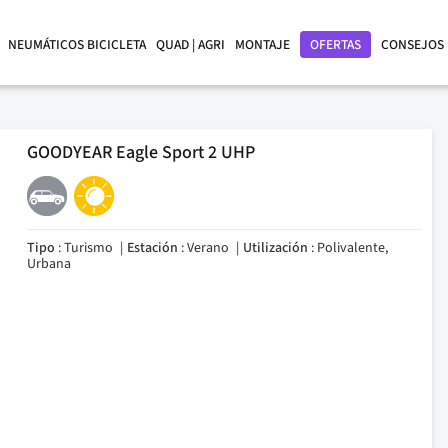
NEUMÁTICOS BICICLETA
QUAD | AGRI
MONTAJE
OFERTAS
CONSEJOS
GOODYEAR Eagle Sport 2 UHP
Tipo
: Turismo
Estación
: Verano
Utilización
: Polivalente,
Urbana