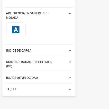
ADHERENCIA EN SUPERFICIE
MOJADA
ÍNDICE DE CARGA
RUIDO DE RODADURA EXTERIOR
(DB)
ÍNDICE DE VELOCIDAD
TL / TT