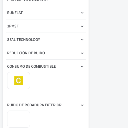
RUNFLAT
3PMSF
SEAL TECHNOLOGY
REDUCCIÓN DE RUIDO
CONSUMO DE COMBUSTIBLE
RUIDO DE RODADURA EXTERIOR