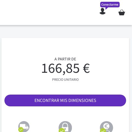
Conectarme
Mi cesta
A PARTIR DE
166,85 €
PRECIO UNITARIO
ENCONTRAR MIS DIMENSIONES