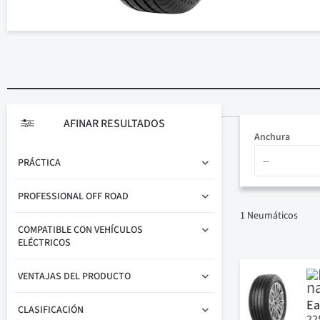
AFINAR RESULTADOS
Anchura
PRÁCTICA
PROFESSIONAL OFF ROAD
1
Neumáticos
COMPATIBLE CON VEHÍCULOS
ELÉCTRICOS
VENTAJAS DEL PRODUCTO
Ea
CLASIFICACIÓN
22