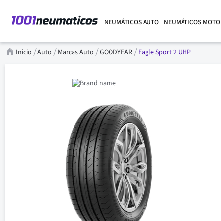
NEUMÁTICOS AUTO
NEUMÁTICOS MOTO
Inicio
Auto
Marcas Auto
GOODYEAR
Eagle Sport 2 UHP