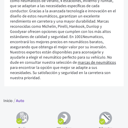
como neumáticos de verano, 4 estaciones, invierno y runflat,
que se adaptan a las necesidades específicas de cada
conductor. Gracias a la avanzada tecnología e innovación en el
diseño de estos neumáticos, garantizan un excelente
rendimiento en carretera y una mayor durabilidad. Marcas
reconocidas como Michelin, Pirelli, Hankook, Dunlop y
Goodyear ofrecen opciones que cumplen con los más altos
estándares de calidad y seguridad. En 1001Neumaticos,
encontrará los mejores precios en neumáticos baratos,
asegurando que obtenga el mejor valor por su inversión.
Nuestros expertos están disponibles para aconsejarle y
ayudarle a elegir el neumático perfecto para su vehículo. No
dude en consultar nuestra selección de
marcas de neumáticos
para encontrar la opción que mejor se adapte a sus
necesidades. Su satisfacción y seguridad en la carretera son
nuestra prioridad.
Inicio
Auto