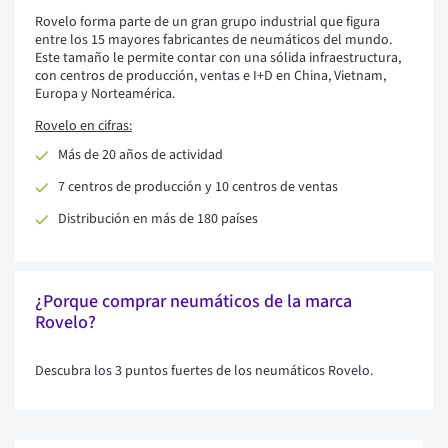
Rovelo forma parte de un gran grupo industrial que figura
entre los 15 mayores fabricantes de neumáticos del mundo.
Este tamaño le permite contar con una sólida infraestructura,
con centros de producción, ventas e I+D en China, Vietnam,
Europa y Norteamérica.
Rovelo en cifras:
Más de 20 años de actividad
7 centros de producción y 10 centros de ventas
Distribución en más de 180 países
¿Porque comprar neumáticos de la marca
Rovelo?
Descubra los 3 puntos fuertes de los neumáticos Rovelo.