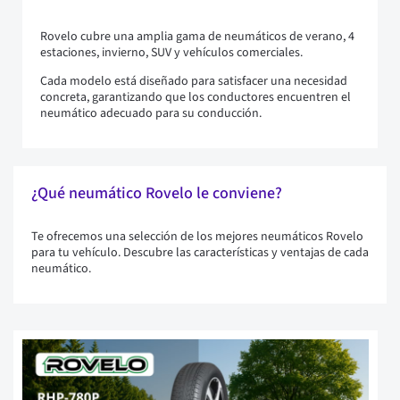
Rovelo cubre una amplia gama de neumáticos de verano, 4
estaciones, invierno, SUV y vehículos comerciales.
Cada modelo está diseñado para satisfacer una necesidad
concreta, garantizando que los conductores encuentren el
neumático adecuado para su conducción.
¿Qué neumático Rovelo le conviene?
Te ofrecemos una selección de los mejores neumáticos Rovelo
para tu vehículo. Descubre las características y ventajas de cada
neumático.