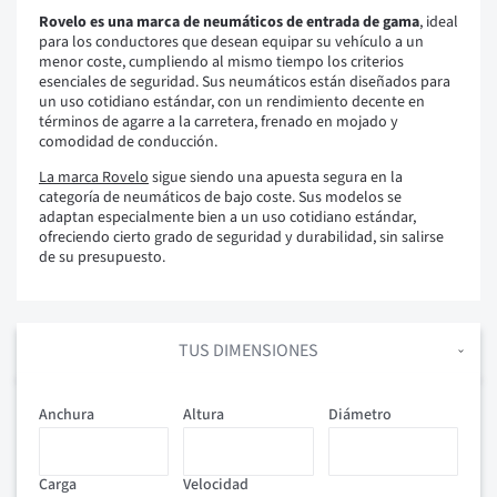
Rovelo es una marca de neumáticos de entrada de gama
, ideal
para los conductores que desean equipar su vehículo a un
menor coste, cumpliendo al mismo tiempo los criterios
esenciales de seguridad. Sus neumáticos están diseñados para
un uso cotidiano estándar, con un rendimiento decente en
términos de agarre a la carretera, frenado en mojado y
comodidad de conducción.
La marca Rovelo
sigue siendo una apuesta segura en la
categoría de neumáticos de bajo coste. Sus modelos se
adaptan especialmente bien a un uso cotidiano estándar,
ofreciendo cierto grado de seguridad y durabilidad, sin salirse
de su presupuesto.
TUS DIMENSIONES
Anchura
Altura
Diámetro
Carga
Velocidad