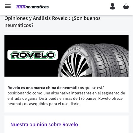
Mi ces
Opiniones y Análisis Rovelo : ¿Son buenos
neumáticos?
Rovelo es una marca china de neumáticos
que se está
posicionando como una alternativa interesante en el segmento de
entrada de gama. Distribuida en más de 180 países, Rovelo ofrece
neumáticos asequibles para el uso diario.
Nuestra opinión sobre Rovelo