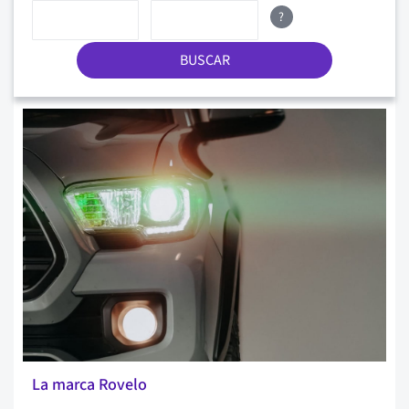
?
BUSCAR
La marca Rovelo