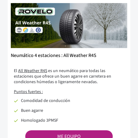
Neumático 4 estaciones : All Weather R4S
El
All Weather R4S
es un neumático para todas las
estaciones que ofrece un buen agarre en carretera en
condiciones húmedas o ligeramente nevadas.
Puntos fuertes :
Comodidad de conducción
Buen agarre
Homologado 3PMSF
ME EQUIPO