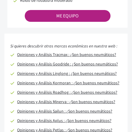
Ruido de rodadura moderado
ME EQUIPO
Si quieres descubrir otras marcas económicas en nuestra web :
Opiniones y Análisis Tracmax : ¿Son buenos neumáticos?
Opiniones y Análisis Goodride : ¿Son buenos neumáticos?
Opiniones y Análisis Linglong : ¿Son buenos neumáticos?
Opiniones y Análisis Kormoran : ¿Son buenos neumáticos?
Opiniones y Análisis Roadhog : ¿Son buenos neumáticos?
Opiniones y Análisis Minerva : ¿Son buenos neumáticos?
Opiniones y Análisis Sailun : ¿Son buenos neumáticos?
Opiniones y Análisis Aplus : ¿Son buenos neumáticos?
Opiniones y Análisis Petlas : ¿Son buenos neumáticos?