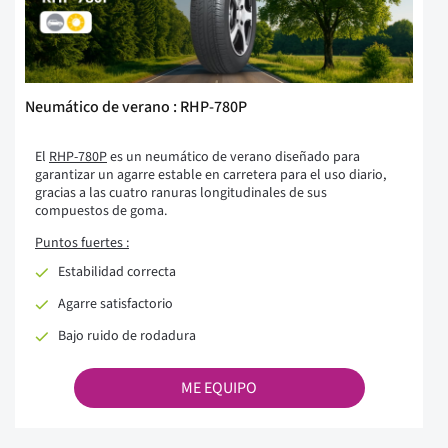
Neumático de verano : RHP-780P
El
RHP-780P
es un neumático de verano diseñado para
garantizar un agarre estable en carretera para el uso diario,
gracias a las cuatro ranuras longitudinales de sus
compuestos de goma.
Puntos fuertes :
Estabilidad correcta
Agarre satisfactorio
Bajo ruido de rodadura
ME EQUIPO