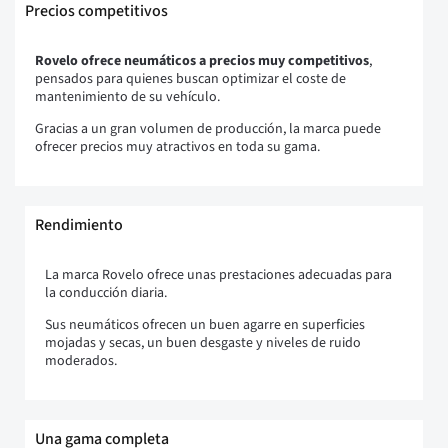
Precios competitivos
Rovelo ofrece neumáticos a precios muy competitivos
,
pensados para quienes buscan optimizar el coste de
mantenimiento de su vehículo.
Gracias a un gran volumen de producción, la marca puede
ofrecer precios muy atractivos en toda su gama.
Rendimiento
La marca Rovelo ofrece unas prestaciones adecuadas para
la conducción diaria.
Sus neumáticos ofrecen un buen agarre en superficies
mojadas y secas, un buen desgaste y niveles de ruido
moderados.
Una gama completa