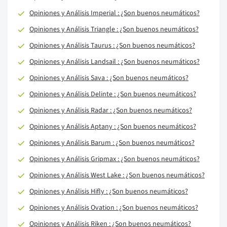
Opiniones y Análisis Imperial : ¿Son buenos neumáticos?
Opiniones y Análisis Triangle : ¿Son buenos neumáticos?
Opiniones y Análisis Taurus : ¿Son buenos neumáticos?
Opiniones y Análisis Landsail : ¿Son buenos neumáticos?
Opiniones y Análisis Sava : ¿Son buenos neumáticos?
Opiniones y Análisis Delinte : ¿Son buenos neumáticos?
Opiniones y Análisis Radar : ¿Son buenos neumáticos?
Opiniones y Análisis Aptany : ¿Son buenos neumáticos?
Opiniones y Análisis Barum : ¿Son buenos neumáticos?
Opiniones y Análisis Gripmax : ¿Son buenos neumáticos?
Opiniones y Análisis West Lake : ¿Son buenos neumáticos?
Opiniones y Análisis Hifly : ¿Son buenos neumáticos?
Opiniones y Análisis Ovation : ¿Son buenos neumáticos?
Opiniones y Análisis Riken : ¿Son buenos neumáticos?