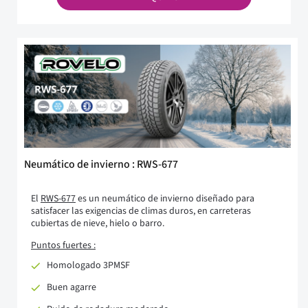
Neumático de invierno : RWS-677
El
RWS-677
es un neumático de invierno diseñado para
satisfacer las exigencias de climas duros, en carreteras
cubiertas de nieve, hielo o barro.
Puntos fuertes :
Homologado 3PMSF
Buen agarre