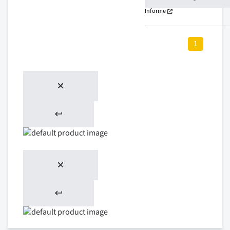
Informe
1