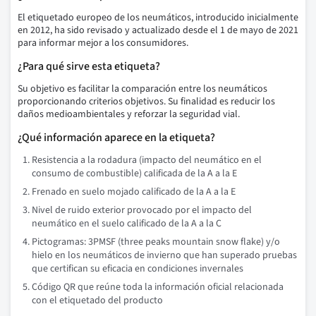
El etiquetado europeo de los neumáticos, introducido inicialmente
en 2012, ha sido revisado y actualizado desde el 1 de mayo de 2021
para informar mejor a los consumidores.
¿Para qué sirve esta etiqueta?
Su objetivo es facilitar la comparación entre los neumáticos
proporcionando criterios objetivos. Su finalidad es reducir los
daños medioambientales y reforzar la seguridad vial.
¿Qué información aparece en la etiqueta?
Resistencia a la rodadura (impacto del neumático en el
consumo de combustible) calificada de la A a la E
Frenado en suelo mojado calificado de la A a la E
Nivel de ruido exterior provocado por el impacto del
neumático en el suelo calificado de la A a la C
Pictogramas: 3PMSF (three peaks mountain snow flake) y/o
hielo en los neumáticos de invierno que han superado pruebas
que certifican su eficacia en condiciones invernales
Código QR que reúne toda la información oficial relacionada
con el etiquetado del producto