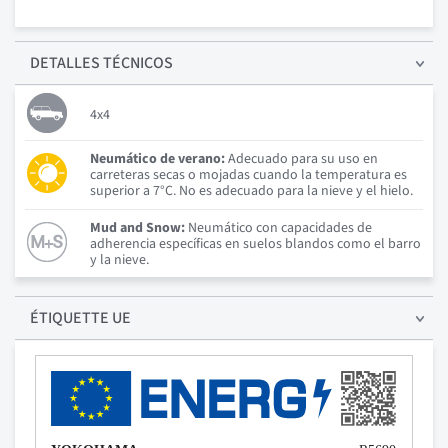
DETALLES
TÉCNICOS
4x4
Neumático de verano:
Adecuado para su uso en
carreteras secas o mojadas cuando la temperatura es
superior a 7°C. No es adecuado para la nieve y el hielo.
Mud and Snow:
Neumático con capacidades de
adherencia específicas en suelos blandos como el barro
y la nieve.
ÉTIQUETTE UE