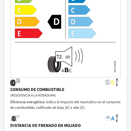
CONSUMO DE COMBUSTIBLE
(RESISTENCIA A LA RODADURA)
Eficiencia energética:
Indica el impacto del neumático en el consumo
de combustible, calificado de bajo [A] a alto [E].
DISTANCIA DE FRENADO EN MOJADO