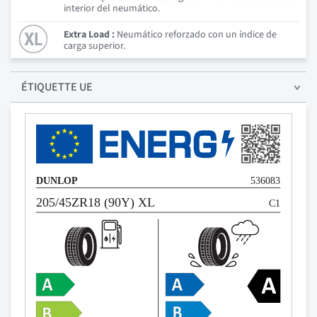
interior del neumático.
Extra Load :
Neumático reforzado con un índice de
carga superior.
ÉTIQUETTE UE