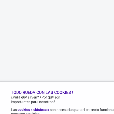
TODO RUEDA CON LAS COOKIES !
¿Para qué sirven? ¿Por qué son
importantes para nosotros?
Las
cookies « clásicas »
son necesarias para el correcto funcionam
nuestros servicios..