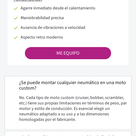
Agarre inmediato desde el calentamiento
Maniobrabilidad precisa
Ausencia de vibraciones a velocidad
Aspecto retro moderno
ME EQUIPO
¿Se puede montar cualquier neumático en una moto
custom?
No. Cada tipo de moto custom (cruiser, bobber, scrambler,
etc.) tiene sus propias limitaciones en términos de peso, par
motor y estilo de conducción. Es esencial elegir un
neumático adaptado a su uso y a las dimensiones
homologadas por el fabricante.