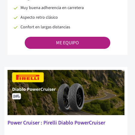
Muy buena adherencia en carretera
Aspecto retro clásico
Confort en largas distancias
ME EQUIPO
Power Cruiser : Pirelli Diablo PowerCruiser