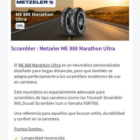
Scrambler : Metzeler ME 888 Marathon Ultra
El
ME 888 Marathon Ultra
es un neumático personalizado
diseñado para largas distancias, pero que también se
adapta perfectamente a los scramblers modernos de uso
en carretera.
Este neumático es especialmente adecuado para
scramblers de tipo carretera (como las Triumph Scrambler
900, Ducati Scrambler Icon o Yamaha XSR700).
Una referencia para aquellos que buscan estilo, durabilidad
y confort en la carretera.
Puntos fuertes :
Longevidad reconocida