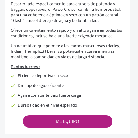
Desarrollado específicamente para cruisers de potencia y
baggers deportivos, el
PowerCruiser
combina hombros slick
para una adherencia óptima en seco con un patrón central
"Flash" para el drenaje de agua y la durabilidad.
Ofrece un calentamiento rápido y un alto agarre en todas las
condiciones, incluso bajo una fuerte exigencia mecánica.
Un neumático que permite a las motos musculosas (Harley,
Indian, Triumph...) liberar su potencial en curva mientras
mantiene la comodidad en viajes de larga distancia.
Puntos fuertes :
Eficiencia deportiva en seco
Drenaje de agua eficiente
Agarre constante bajo fuerte carga
Durabilidad en el nivel esperado.
ME EQUIPO