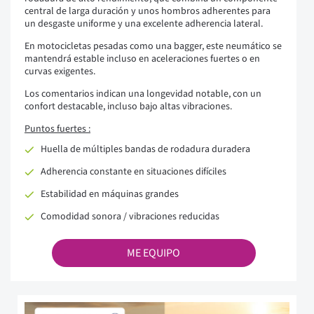
central de larga duración y unos hombros adherentes para
un desgaste uniforme y una excelente adherencia lateral.
En motocicletas pesadas como una bagger, este neumático se
mantendrá estable incluso en aceleraciones fuertes o en
curvas exigentes.
Los comentarios indican una longevidad notable, con un
confort destacable, incluso bajo altas vibraciones.
Puntos fuertes :
Huella de múltiples bandas de rodadura duradera
Adherencia constante en situaciones difíciles
Estabilidad en máquinas grandes
Comodidad sonora / vibraciones reducidas
ME EQUIPO