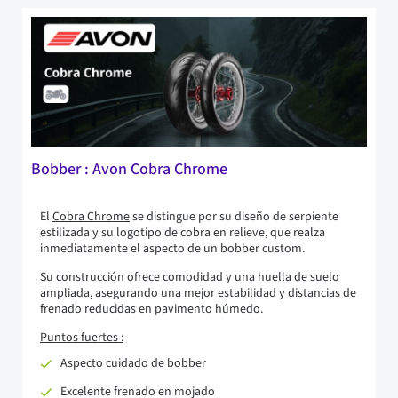
Bobber : Avon Cobra Chrome
El
Cobra Chrome
se distingue por su diseño de serpiente
estilizada y su logotipo de cobra en relieve, que realza
inmediatamente el aspecto de un bobber custom.
Su construcción ofrece comodidad y una huella de suelo
ampliada, asegurando una mejor estabilidad y distancias de
frenado reducidas en pavimento húmedo.
Puntos fuertes :
Aspecto cuidado de bobber
Excelente frenado en mojado