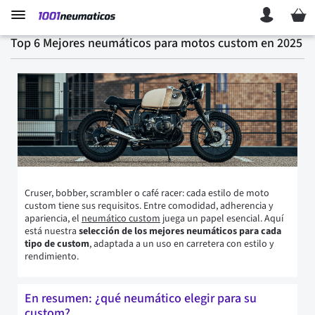
Mi ces
Top 6 Mejores neumáticos para motos custom en 2025
Cruser, bobber, scrambler o café racer: cada estilo de moto
custom tiene sus requisitos. Entre comodidad, adherencia y
apariencia, el
neumático custom
juega un papel esencial. Aquí
está nuestra
selección de los mejores neumáticos para cada
tipo de custom
, adaptada a un uso en carretera con estilo y
rendimiento.
En resumen: ¿qué neumático elegir para su
custom?