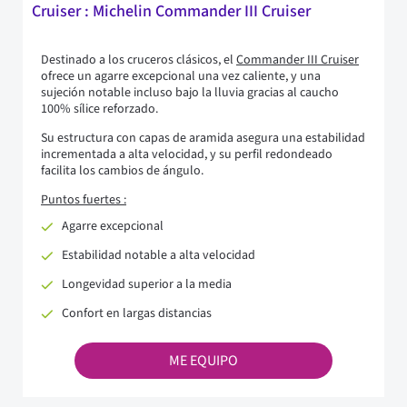
Cruiser : Michelin Commander III Cruiser
Destinado a los cruceros clásicos, el
Commander III Cruiser
ofrece un agarre excepcional una vez caliente, y una
sujeción notable incluso bajo la lluvia gracias al caucho
100% sílice reforzado.
Su estructura con capas de aramida asegura una estabilidad
incrementada a alta velocidad, y su perfil redondeado
facilita los cambios de ángulo.
Puntos fuertes :
Agarre excepcional
Estabilidad notable a alta velocidad
Longevidad superior a la media
Confort en largas distancias
ME EQUIPO