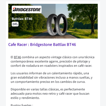
Cafe Racer : Bridgestone Battlax BT46
El
BT46
combina un aspecto vintage clásico con una técnica
contemporánea: excelente agarre, precisión de pilotaje y
confort de rodadura en roadsters inspirados en café racer.
Los usuarios informan de un calentamiento rápido, una
gran estabilidad sin vibraciones incluso a manos sueltas, y
un comportamiento preciso en los cambios de curva.
Disponible en varias tallas clásicas, es perfectamente
adecuado para motos neo-retro y café racer que buscan
estilo y rendimiento.
Puntos fuertes :