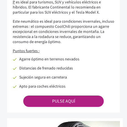
P
es ideal para turismos, SUV y vehículos eléctricos e
híbridos. El fabricante Continental lo recomienda en
particular para los SUV eléctricos y el Tesla Model X.
Este neumático es ideal para condiciones invernales, incluso
extremas : el compuesto CoolChili proporciona un agarre
excepcional en condiciones invernales de montaña. La
resistencia a la rodadura se reduce, garantizando un
consumo de energía óptimo.
Puntos fuertes :
Agarre óptimo en terrenos nevados
Distancias de frenado reducidas
Sujeción segura en carretera
Apto para coches eléctricos
PULSE AQUÍ