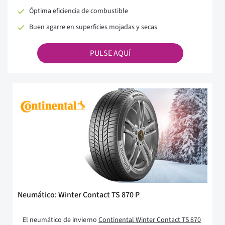
Óptima eficiencia de combustible
Buen agarre en superficies mojadas y secas
PULSE AQUÍ
Neumático: Winter Contact TS 870 P
El neumático de invierno
Continental Winter Contact TS 870