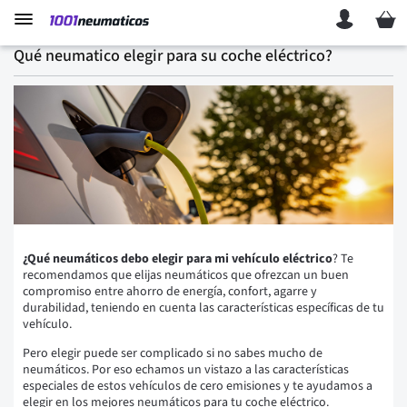
Mi ces
Qué neumatico elegir para su coche eléctrico?
¿Qué neumáticos debo elegir para mi vehículo eléctrico
? Te
recomendamos que elijas neumáticos que ofrezcan un buen
compromiso entre ahorro de energía, confort, agarre y
durabilidad, teniendo en cuenta las características específicas de tu
vehículo.
Pero elegir puede ser complicado si no sabes mucho de
neumáticos. Por eso echamos un vistazo a las características
especiales de estos vehículos de cero emisiones y te ayudamos a
elegir en
los mejores
neumáticos para tu coche eléctrico
.