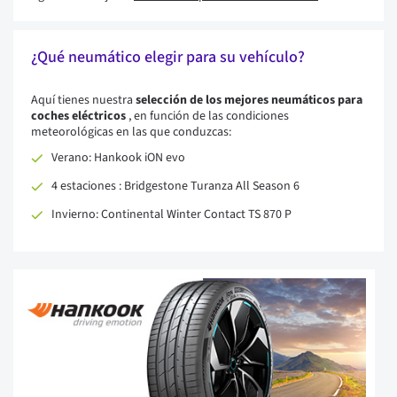
¿Qué neumático elegir para su vehículo?
Aquí tienes nuestra
selección de los mejores neumáticos para
coches eléctricos
, en función de las condiciones
meteorológicas en las que conduzcas:
Verano: Hankook iON evo
4 estaciones : Bridgestone Turanza All Season 6
Invierno: Continental Winter Contact TS 870 P