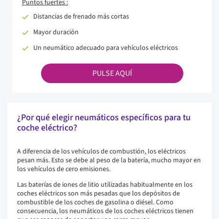
Puntos fuertes :
Distancias de frenado más cortas
Mayor duración
Un neumático adecuado para vehículos eléctricos
PULSE AQUÍ
¿Por qué elegir neumáticos específicos para tu
coche eléctrico?
A diferencia de los vehículos de combustión, los eléctricos
pesan más. Esto se debe al peso de la batería, mucho mayor en
los vehículos de cero emisiones.
Las baterías de iones de litio utilizadas habitualmente en los
coches eléctricos son más pesadas que los depósitos de
combustible de los coches de gasolina o diésel. Como
consecuencia, los neumáticos de los coches eléctricos tienen