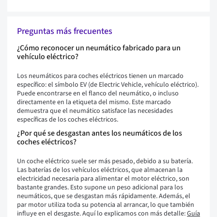
Preguntas más frecuentes
¿Cómo reconocer un neumático fabricado para un
vehículo eléctrico?
Los neumáticos para coches eléctricos tienen un marcado
específico: el símbolo EV (de Electric Vehicle, vehículo eléctrico).
Puede encontrarse en el flanco del neumático, o incluso
directamente en la etiqueta del mismo. Este marcado
demuestra que el neumático satisface las necesidades
específicas de los coches eléctricos.
¿Por qué se desgastan antes los neumáticos de los
coches eléctricos?
Un coche eléctrico suele ser más pesado, debido a su batería.
Las baterías de los vehículos eléctricos, que almacenan la
electricidad necesaria para alimentar el motor eléctrico, son
bastante grandes. Esto supone un peso adicional para los
neumáticos, que se desgastan más rápidamente. Además, el
par motor utiliza toda su potencia al arrancar, lo que también
influye en el desgaste. Aquí lo explicamos con más detalle:
Guía