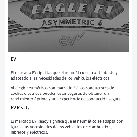
EV
El marcado EV significa que el neumático está optimizado y
adaptado a las necesidades de los vehículos eléctricos.
Al elegir neumáticos con marcado EV, los conductores de
coches eléctricos pueden estar seguros de obtener un
rendimiento óptimo y una experiencia de conducción segura.
EV Ready
El marcado EV Ready significa que el neumático se adapta por
igual a las necesidades de los vehículos de combustión,
híbridos y eléctricos.