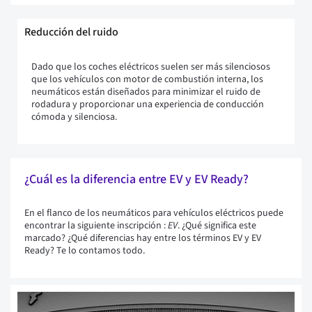
Reducción del ruido
Dado que los coches eléctricos suelen ser más silenciosos
que los vehículos con motor de combustión interna, los
neumáticos están diseñados para minimizar el ruido de
rodadura y proporcionar una experiencia de conducción
cómoda y silenciosa.
¿Cuál es la diferencia entre EV y EV Ready?
En el flanco de los neumáticos para vehículos eléctricos puede
encontrar la siguiente inscripción :
EV
. ¿Qué significa este
marcado? ¿Qué diferencias hay entre los términos EV y EV
Ready? Te lo contamos todo.