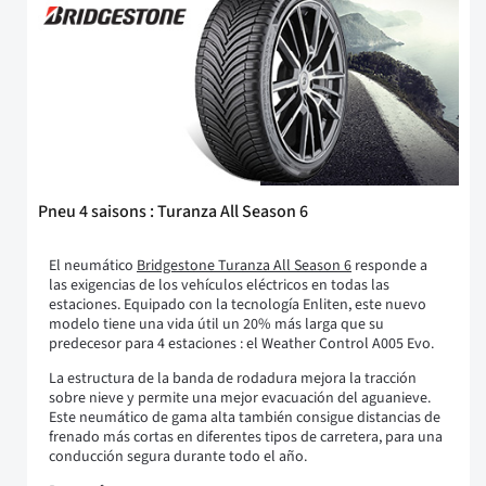
Pneu 4 saisons : Turanza All Season 6
El neumático
Bridgestone Turanza All Season 6
responde a
las exigencias de los vehículos eléctricos en todas las
estaciones. Equipado con la tecnología Enliten, este nuevo
modelo tiene una vida útil un 20% más larga que su
predecesor para 4 estaciones : el Weather Control A005 Evo.
La estructura de la banda de rodadura mejora la tracción
sobre nieve y permite una mejor evacuación del aguanieve.
Este neumático de gama alta también consigue distancias de
frenado más cortas en diferentes tipos de carretera, para una
conducción segura durante todo el año.