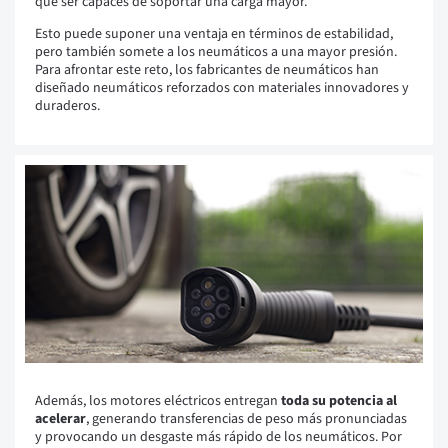
que ser capaces de soportar una carga mayor.
Esto puede suponer una ventaja en términos de estabilidad,
pero también somete a los neumáticos a una mayor presión.
Para afrontar este reto, los fabricantes de neumáticos han
diseñado neumáticos reforzados con materiales innovadores y
duraderos.
Además, los motores eléctricos entregan
toda su potencia al
acelerar
, generando transferencias de peso más pronunciadas
y provocando un desgaste más rápido de los neumáticos. Por