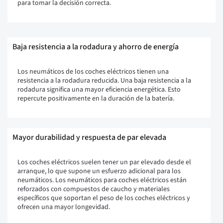
para tomar la decisión correcta.
Baja resistencia a la rodadura y ahorro de energía
Los neumáticos de los coches eléctricos tienen una
resistencia a la rodadura reducida. Una baja resistencia a la
rodadura significa una mayor eficiencia energética. Esto
repercute positivamente en la duración de la batería.
Mayor durabilidad y respuesta de par elevada
Los coches eléctricos suelen tener un par elevado desde el
arranque, lo que supone un esfuerzo adicional para los
neumáticos. Los neumáticos para coches eléctricos están
reforzados con compuestos de caucho y materiales
específicos que soportan el peso de los coches eléctricos y
ofrecen una mayor longevidad.