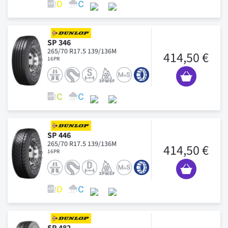
SP 346
265/70 R17.5 139/136M
414,50 €
16PR
SP 446
265/70 R17.5 139/136M
414,50 €
16PR
SP 482