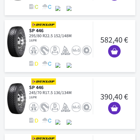
SP 446
295/80 R22.5 152/148M
582,40 €
16PR
SP 446
245/70 R17.5 136/134M
390,40 €
16PR