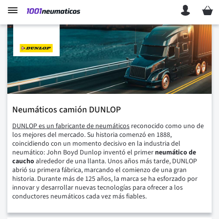
Mi ces
Neumáticos camión DUNLOP
DUNLOP
es un fabricante de neumáticos
reconocido como uno de
los mejores del mercado. Su historia comenzó en 1888,
coincidiendo con un momento decisivo en la industria del
neumático: John Boyd Dunlop inventó el primer
neumático de
caucho
alrededor de una llanta. Unos años más tarde, DUNLOP
abrió su primera fábrica, marcando el comienzo de una gran
historia.
Durante más de 125 años, la marca se ha esforzado por
innovar y desarrollar nuevas tecnologías para ofrecer a los
conductores neumáticos cada vez más fiables.