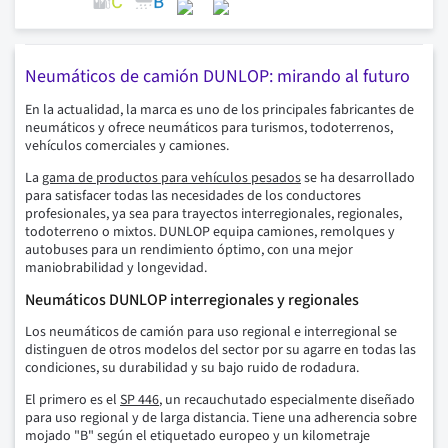
Neumáticos de camión DUNLOP: mirando al futuro
En la actualidad, la marca es uno de los principales fabricantes de
neumáticos y ofrece neumáticos para turismos, todoterrenos,
vehículos comerciales y camiones.
La
gama de productos para vehículos pesados
se ha desarrollado
para satisfacer todas las necesidades de los conductores
profesionales, ya sea para trayectos interregionales, regionales,
todoterreno o mixtos. DUNLOP equipa camiones, remolques y
autobuses para un rendimiento óptimo, con una mejor
maniobrabilidad y longevidad.
Neumáticos DUNLOP interregionales y regionales
Los neumáticos de camión para uso regional e interregional se
distinguen de otros modelos del sector por su agarre en todas las
condiciones, su durabilidad y su bajo ruido de rodadura.
El primero es el
SP 446
, un recauchutado especialmente diseñado
para uso regional y de larga distancia. Tiene una adherencia sobre
mojado "B" según el etiquetado europeo y un kilometraje